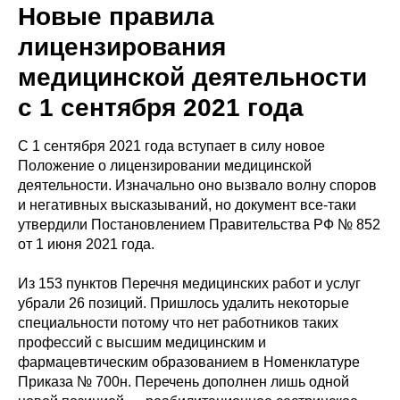
Новые правила
лицензирования
медицинской деятельности
с 1 сентября 2021 года
С 1 сентября 2021 года вступает в силу новое
Положение о лицензировании медицинской
деятельности. Изначально оно вызвало волну споров
и негативных высказываний, но документ все-таки
утвердили Постановлением Правительства РФ № 852
от 1 июня 2021 года.
Из 153 пунктов Перечня медицинских работ и услуг
убрали 26 позиций. Пришлось удалить некоторые
специальности потому что нет работников таких
профессий с высшим медицинским и
фармацевтическим образованием в Номенклатуре
Приказа № 700н. Перечень дополнен лишь одной