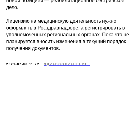
новой позицией — реабилитационное сестринское
дело.
Лицензию на медицинскую деятельность нужно
оформлять в Росздравнадзоре, а регистрировать в
уполномоченных региональных органах. Пока что не
планируется вносить изменения в текущий порядок
получения документов.
2021-07-06 11:22
ЗДРАВООХРАНЕНИЕ