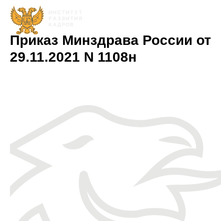
Приказ Минздрава России от
29.11.2021 N 1108н