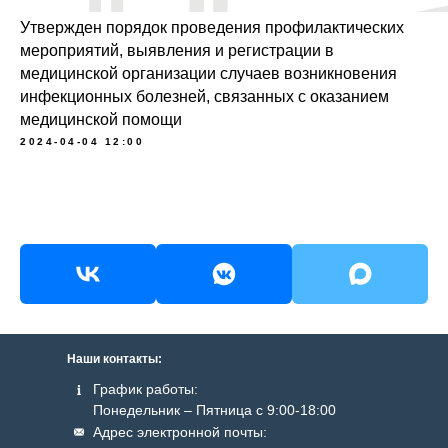
Утвержден порядок проведения профилактических
мероприятий, выявления и регистрации в
медицинской организации случаев возникновения
инфекционных болезней, связанных с оказанием
медицинской помощи
2024-04-04 12:00
Наши контакты:
График работы:
Понедельник – Пятница с 9:00-18:00
Адрес электронной почты: