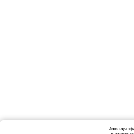
Используя оф