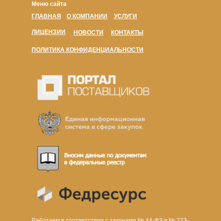
Меню сайта
ГЛАВНАЯ
О КОМПАНИИ
УСЛУГИ
ЛИЦЕНЗИИ
НОВОСТИ
КОНТАКТЫ
ПОЛИТИКА КОНФИДЕНЦИАЛЬНОСТИ
Работаем в соответствии с законами № 44-ФЗ и № 223-