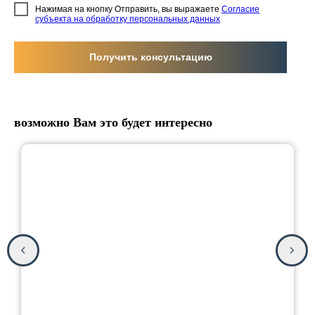
Нажимая на кнопку Отправить, вы выражаете
Согласие
субъекта на обработку персональных данных
Получить консультацию
возможно Вам это будет интересно