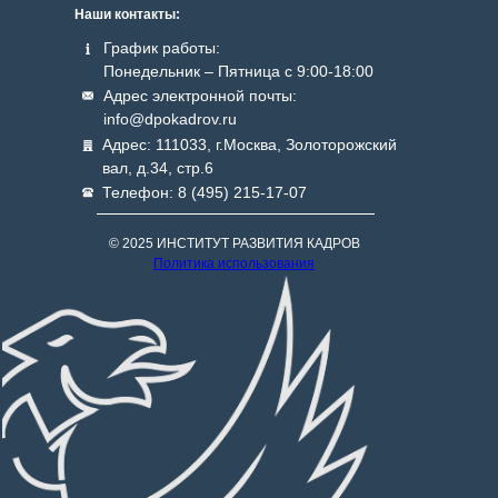
Наши контакты:
График работы:
Понедельник – Пятница с 9:00-18:00
Адрес электронной почты:
info@dpokadrov.ru
Адрес: 111033, г.Москва, Золоторожский
вал, д.34, стр.6
Телефон: 8 (495) 215-17-07
© 2025 ИНСТИТУТ РАЗВИТИЯ КАДРОВ
Политика использования