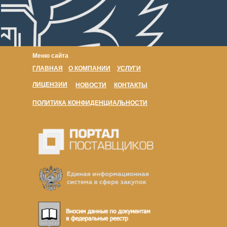
Меню сайта
ГЛАВНАЯ
О КОМПАНИИ
УСЛУГИ
ЛИЦЕНЗИИ
НОВОСТИ
КОНТАКТЫ
ПОЛИТИКА КОНФИДЕНЦИАЛЬНОСТИ