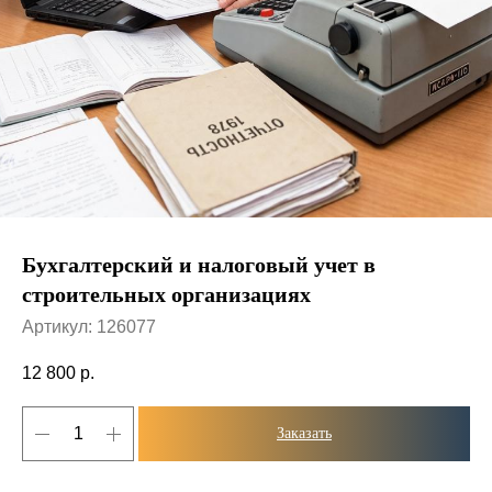
Бухгалтерский и налоговый учет в
строительных организациях
Артикул:
126077
12 800
р.
Заказать