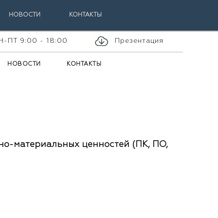
НОВОСТИ
КОНТАКТЫ
Н-ПТ 9:00 - 18:00
Презентация
НОВОСТИ
КОНТАКТЫ
но-материальных ценностей (ПК, ПО,