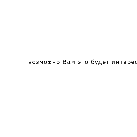
возможно Вам это будет интере