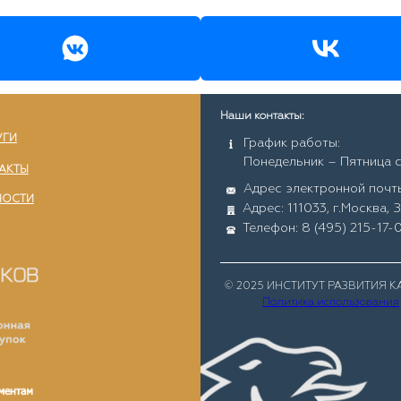
Наши контакты:
УГИ
График работы:
Понедельник – Пятница с
АКТЫ
Адрес электронной почты
НОСТИ
Адрес: 111033, г.Москва, 
Телефон: 8 (495) 215-17-
© 2025 ИНСТИТУТ РАЗВИТИЯ 
Политика использования