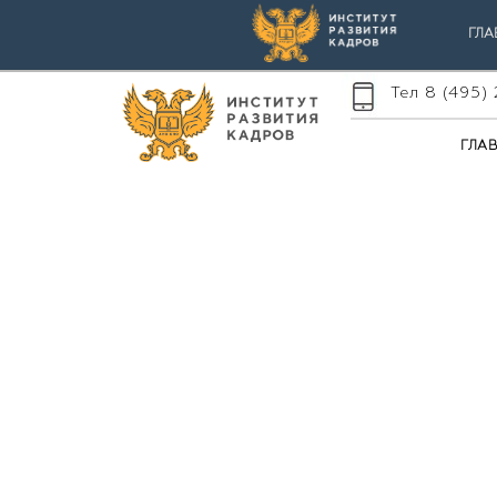
ГЛА
Тел 8 (495)
ГЛА