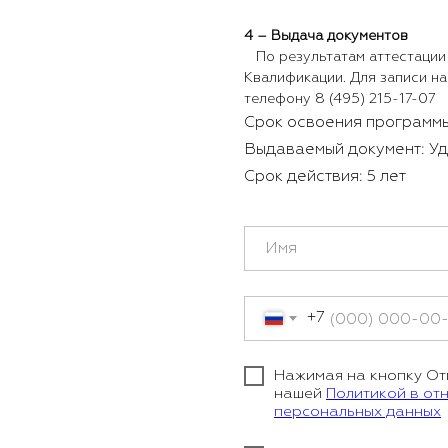
4 – Выдача документов
По результатам аттестации
Квалификации. Для записи на
телефону 8 (495) 215-17-07
Срок освоения программы
Выдаваемый документ: У
Срок действия: 5 лет
+7
Нажимая на кнопку Отп
нашей
Политикой в от
персональных данных