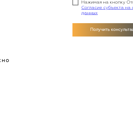
Нажимая на кнопку От
Согласие субъекта на
данных
Получить консульта
сно