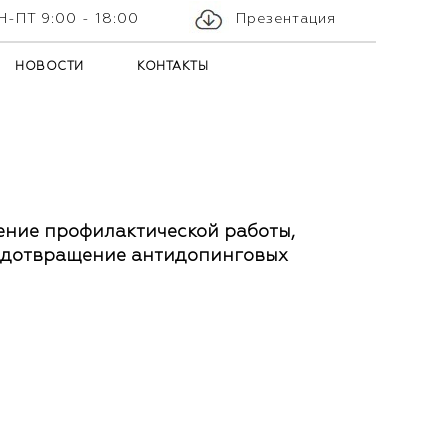
Н-ПТ 9:00 - 18:00
Презентация
НОВОСТИ
КОНТАКТЫ
ение профилактической работы,
едотвращение антидопинговых