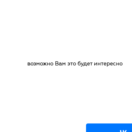
возможно Вам это будет интересно