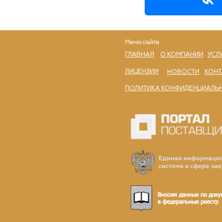
Меню сайта
ГЛАВНАЯ
О КОМПАНИИ
УСЛ
ЛИЦЕНЗИИ
НОВОСТИ
КОНТ
ПОЛИТИКА КОНФИДЕНЦИАЛЬ