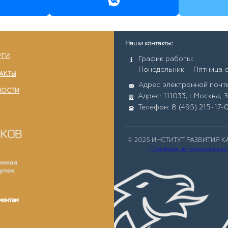
Наши контакты:
УГИ
График работы:
Понедельник – Пятница с
АКТЫ
Адрес электронной почты
НОСТИ
Адрес: 111033, г.Москва, 
Телефон: 8 (495) 215-17-
© 2025 ИНСТИТУТ РАЗВИТИЯ 
Политика использования