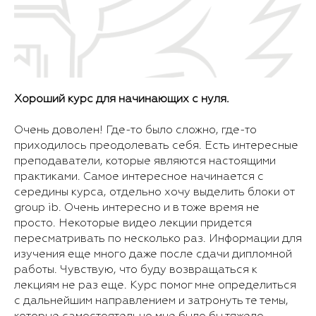
Хороший курс для начинающих с нуля.
Очень доволен! Где-то было сложно, где-то
приходилось преодолевать себя. Есть интересные
преподаватели, которые являются настоящими
практиками. Самое интересное начинается с
середины курса, отдельно хочу выделить блоки от
group ib. Очень интересно и в тоже время не
просто. Некоторые видео лекции придется
пересматривать по несколько раз. Информации для
изучения еще много даже после сдачи дипломной
работы. Чувствую, что буду возвращаться к
лекциям не раз еще. Курс помог мне определиться
с дальнейшим направлением и затронуть те темы,