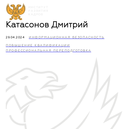
Катасонов Дмитрий
29.04.2024
ИНФОРМАЦИОННАЯ БЕЗОПАСНОСТЬ
ПОВЫШЕНИЕ КВАЛИФИКАЦИИ
ПРОФЕССИОНАЛЬНАЯ ПЕРЕПОДГОТОВКА