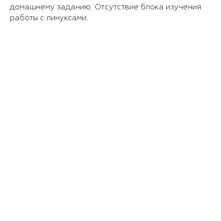
домашнему заданию. Отсутствие блока изучения
работы с линуксами.