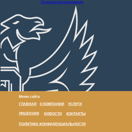
Политика использования
Меню сайта
ГЛАВНАЯ
О КОМПАНИИ
УСЛУГИ
ЛИЦЕНЗИИ
НОВОСТИ
КОНТАКТЫ
ПОЛИТИКА КОНФИДЕНЦИАЛЬНОСТИ