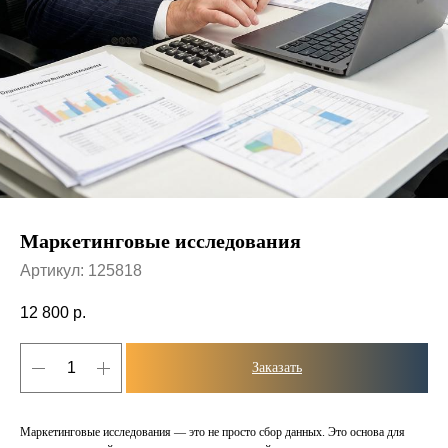
Маркетинговые исследования
Артикул:
125818
12 800
р.
Заказать
Маркетинговые исследования — это не просто сбор данных. Это основа для