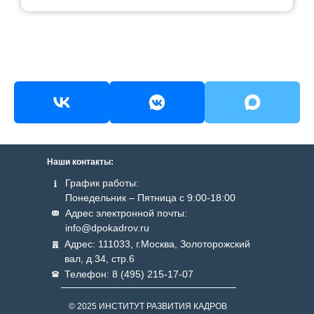
Наши контакты:
График работы:
Понедельник – Пятница с 9:00-18:00
Адрес электронной почты:
info@dpokadrov.ru
Адрес: 111033, г.Москва, Золоторожский
вал, д.34, стр.6
Телефон: 8 (495) 215-17-07
© 2025 ИНСТИТУТ РАЗВИТИЯ КАДРОВ