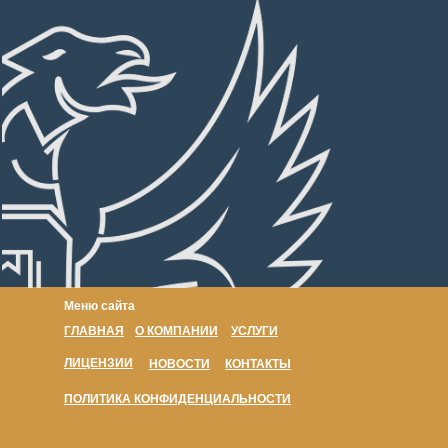
Меню сайта
ГЛАВНАЯ
О КОМПАНИИ
УСЛУГИ
ЛИЦЕНЗИИ
НОВОСТИ
КОНТАКТЫ
ПОЛИТИКА КОНФИДЕНЦИАЛЬНОСТИ