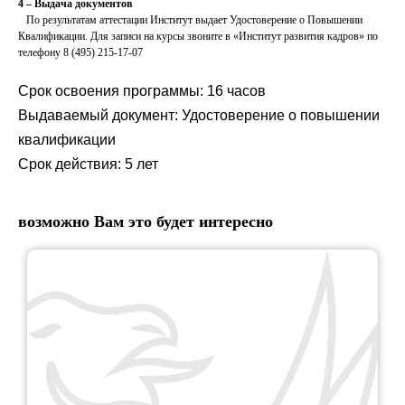
4 – Выдача документов
По результатам аттестации Институт выдает Удостоверение о Повышении
Квалификации. Для записи на курсы звоните в «Институт развития кадров» по
телефону 8 (495) 215-17-07
Срок освоения программы: 16 часов
Выдаваемый документ: Удостоверение о повышении
квалификации
Срок действия: 5 лет
возможно Вам это будет интересно