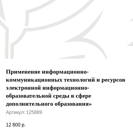
Применение информационно-
коммуникационных технологий и ресурсов
электронной информационно-
образовательной среды в сфере
дополнительного образования»
Артикул:
125889
12 800
р.