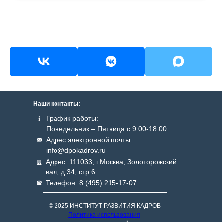
Наши контакты:
График работы:
Понедельник – Пятница с 9:00-18:00
Адрес электронной почты:
info@dpokadrov.ru
Адрес: 111033, г.Москва, Золоторожский
вал, д.34, стр.6
Телефон: 8 (495) 215-17-07
© 2025 ИНСТИТУТ РАЗВИТИЯ КАДРОВ
Политика использования