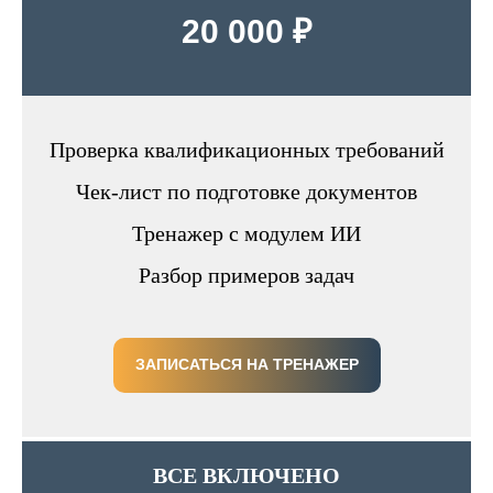
20 000 ₽
Проверка квалификационных требований
Чек-лист по подготовке документов
Тренажер с модулем ИИ
Разбор примеров задач
ЗАПИСАТЬСЯ НА ТРЕНАЖЕР
ВСЕ ВКЛЮЧЕНО