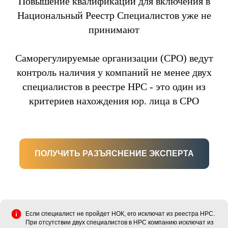
Повышение квалификации для включения в
Национальный Реестр Специалистов уже не
принимают
Саморегулируемые организации (СРО) ведут
контроль наличия у компаний не менее двух
специалистов в реестре НРС - это один из
критериев нахождения юр. лица в СРО
ПОЛУЧИТЬ РАЗЪЯСНЕНИЕ ЭКСПЕРТА
Если специалист не пройдет НОК, его исключат из реестра НРС.
При отсутствии двух специалистов в НРС компанию исключат из