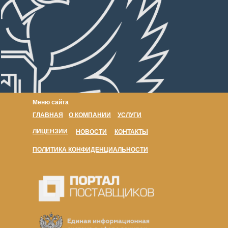
Меню сайта
ГЛАВНАЯ
О КОМПАНИИ
УСЛУГИ
ЛИЦЕНЗИИ
НОВОСТИ
КОНТАКТЫ
ПОЛИТИКА КОНФИДЕНЦИАЛЬНОСТИ