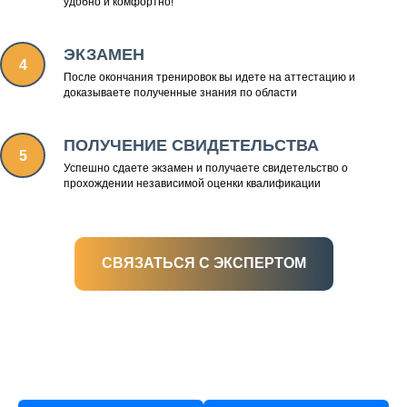
удобно и комфортно!
ЭКЗАМЕН
После окончания тренировок вы идете на аттестацию и
доказываете полученные знания по области
ПОЛУЧЕНИЕ СВИДЕТЕЛЬСТВА
Успешно сдаете экзамен и получаете свидетельство о
прохождении независимой оценки квалификации
СВЯЗАТЬСЯ С ЭКСПЕРТОМ