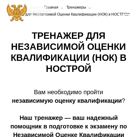
Главная
→
Тренажеры
→
Тренажер для Независимой Оценки Квалификации (НОК) в НОСТРОЙ
ТРЕНАЖЕР ДЛЯ
НЕЗАВИСИМОЙ ОЦЕНКИ
КВАЛИФИКАЦИИ (НОК) В
НОСТРОЙ
Вам необходимо пройти
независимую оценку квалификации
?
Наш тренажер — ваш надежный
помощник в подготовке к экзамену по
Независимой Оценке Квалификации