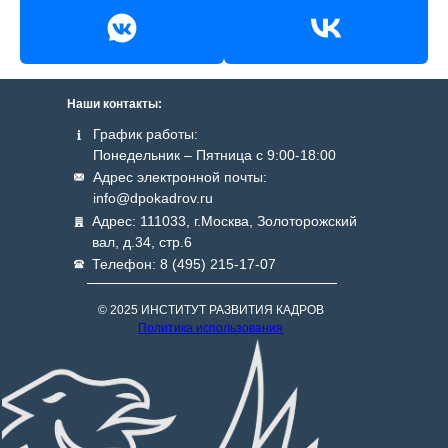
Наши контакты:
График работы:
Понедельник – Пятница с 9:00-18:00
Адрес электронной почты:
info@dpokadrov.ru
Адрес: 111033, г.Москва, Золоторожский
вал, д.34, стр.6
Телефон: 8 (495) 215-17-07
© 2025 ИНСТИТУТ РАЗВИТИЯ КАДРОВ
Политика использования