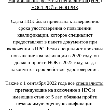
Национальные реестры специалистов (НРС)
НОСТРОЙ и НОПРИЗ
.
Сдача НОК была привязана к завершению
срока удостоверения о повышении
квалификации, которое специалист
предоставляет в пакете документов при
включении в НРС. Если специалист проходил
повышение квалификации в 2020 году, он
должен пройти НОК в 2025 году, когда
закончится срок действия удостоверения.
Также с 1 сентября 2022 года все
специалисты,
претендующие на включение в НРС
и
имеющие стаж от 5 лет, обязаны пройти
независимую оценку квалификации.