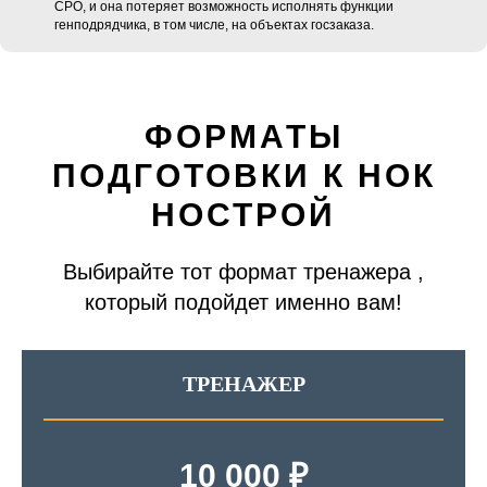
СРО, и она потеряет возможность исполнять функции
генподрядчика, в том числе, на объектах госзаказа.
ФОРМАТЫ
ПОДГОТОВКИ К НОК
НОСТРОЙ
Выбирайте тот формат тренажера ,
который подойдет именно вам!
ТРЕНАЖЕР
10 000 ₽