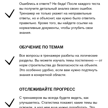
Ошиблись в ответе? Не беда! После каждого теста
вы получите детальный анализ своих ошибок.
Тренажер не только укажет на неправильные
ответы, но и объяснит, как нужно было ответить
правильно. Кроме того, вы найдете ссылки на
нормативные документы, чтобы углубить свои
знания.
ОБУЧЕНИЕ ПО ТЕМАМ
Все вопросы в тренажере разбиты на логические
разделы. Вы можете изучать темы постепенно — от
норм строительства до безопасности на объекте.
Это особенно удобно, если вам нужно подтянуть
знания в конкретной области.
ОТСЛЕЖИВАЙТЕ ПРОГРЕСС
С тренажером вы всегда будете видеть, как
улучшаетесь. Статистика покажет, какие темы вы
освоили, а над чем еще нужно поработать. Это