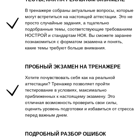
В тренажере собраны актуальные вопросы, которые
могут встретиться на настоящей аттестации. Это не
просто случайные задания, а тщательно
подобранные темы, соответствующие требованиям
НОСТРОЙ и стандартам НОК. Вы сможете заранее
познакомиться с форматом экзамена и понять,
какие темы требуют больше внимания.
ПРОБНЫЙ ЭКЗАМЕН НА ТРЕНАЖЕРЕ
Хотите почувствовать себя как на реальной
аттестации? Тренажер позволяет пройти
тестирование в условиях, максимально
приближенных к настоящему экзамену. Это
отличная возможность проверить свои силы,
оценить уровень подготовки и избавиться от стресса
перед важным днем.
ПОДРОБНЫЙ РАЗБОР ОШИБОК