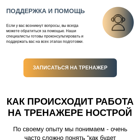
ПОДДЕРЖКА И ПОМОЩЬ
Если у вас возникнут вопросы, вы всегда
можете обратиться за помощью. Наши
специалисты готовы проконсультировать и
поддержать вас на всех этапах подготовки.
ЗАПИСАТЬСЯ НА ТРЕНАЖЕР
КАК ПРОИСХОДИТ РАБОТА
НА ТРЕНАЖЕРЕ НОСТРОЙ
По своему опыту мы понимаем - очень
часто сложно понять "как будет