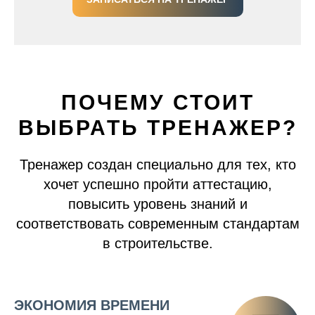
ПОЧЕМУ СТОИТ
ВЫБРАТЬ ТРЕНАЖЕР?
Тренажер создан специально для тех, кто
хочет успешно пройти аттестацию,
повысить уровень знаний и
соответствовать современным стандартам
в строительстве.
ЭКОНОМИЯ ВРЕМЕНИ