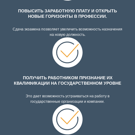
ПОВЫСИТЬ ЗАРАБОТНУЮ ПЛАТУ И ОТКРЫТЬ
НОВЫЕ ГОРИЗОНТЫ В ПРОФЕССИИ.
Сдача экзамена позволяет увеличить возможность назначения
на новую должность.
ПОЛУЧИТЬ РАБОТНИКОМ ПРИЗНАНИЕ ИХ
КВАЛИФИКАЦИИ НА ГОСУДАРСТВЕННОМ УРОВНЕ
Это дает возможность устраиваться на работу в
государственные организации и компании.