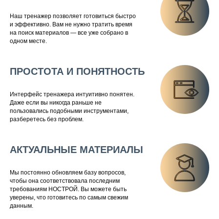
Наш тренажер позволяет готовиться быстро
и эффективно. Вам не нужно тратить время
на поиск материалов — все уже собрано в
одном месте.
ПРОСТОТА И ПОНЯТНОСТЬ
Интерфейс тренажера интуитивно понятен.
Даже если вы никогда раньше не
пользовались подобными инструментами,
разберетесь без проблем.
АКТУАЛЬНЫЕ МАТЕРИАЛЫ
Мы постоянно обновляем базу вопросов,
чтобы она соответствовала последним
требованиям НОСТРОЙ. Вы можете быть
уверены, что готовитесь по самым свежим
данным.