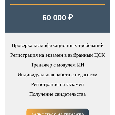
60 000 ₽
Проверка квалификационных требований
Регистрация на экзамен в выбранный ЦОК
Тренажер с модулем ИИ
Индивидуальная работа с педагогом
Регистрация на экзамен
Получение свидетельства
ЗАПИСАТЬСЯ НА ТРЕНАЖЕР