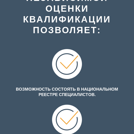
ОЦЕНКИ
КВАЛИФИКАЦИИ
ПОЗВОЛЯЕТ:
ВОЗМОЖНОСТЬ СОСТОЯТЬ В НАЦИОНАЛЬНОМ
РЕЕСТРЕ СПЕЦИАЛИСТОВ.