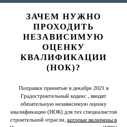
ЗАЧЕМ НУЖНО
ПРОХОДИТЬ
НЕЗАВИСИМУЮ
ОЦЕНКУ
КВАЛИФИКАЦИИ
(НОК)?
Поправки принятые в декабре 2021 в
Градостроительный кодекс , вводят
обязательную независимую оценку
квалификации (НОК) для тех специалистов
строительной отрасли,
которые включены в