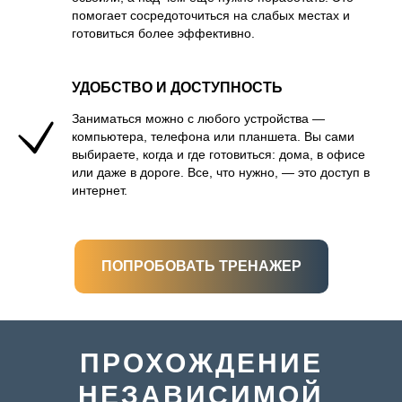
помогает сосредоточиться на слабых местах и
готовиться более эффективно.
УДОБСТВО И ДОСТУПНОСТЬ
Заниматься можно с любого устройства —
компьютера, телефона или планшета. Вы сами
выбираете, когда и где готовиться: дома, в офисе
или даже в дороге. Все, что нужно, — это доступ в
интернет.
ПОПРОБОВАТЬ ТРЕНАЖЕР
ПРОХОЖДЕНИЕ
НЕЗАВИСИМОЙ