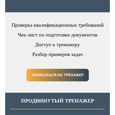
Проверка квалификационных требований
Чек-лист по подготовке документов
Доступ к тренажеру
Разбор примеров задач
ЗАПИСАТЬСЯ НА ТРЕНАЖЕР
ПРОДВИНУТЫЙ ТРЕНАЖЕР