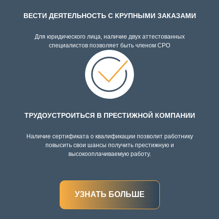
ВЕСТИ ДЕЯТЕЛЬНОСТЬ С КРУПНЫМИ ЗАКАЗАМИ
Для юридического лица, наличие двух аттестованных
специалистов позволяет быть членом СРО
ТРУДОУСТРОИТЬСЯ В ПРЕСТИЖНОЙ КОМПАНИИ
Наличие сертификата о квалификации позволит работнику
повысить свои шансы получить престижную и
высокооплачиваемую работу.
УЗНАТЬ БОЛЬШЕ