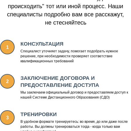
происходить" тот или иной процесс. Наши
специалисты подробно вам все расскажут,
не стесняйтесь
КОНСУЛЬТАЦИЯ
Специалист уточняет задачу, помогает подобрать нужное
решение, при необходимости проверяет соответствие
квалификационных требований
ЗАКЛЮЧЕНИЕ ДОГОВОРА И
ПРЕДОСТАВЛЕНИЕ ДОСТУПА
Мы заключаем официальный договор и предоставляем доступ к
нашей Системе Дистанционного Образования (СДО)
ТРЕНИРОВКИ
В удобном формате тренируетесь: во время, до или даже после
работы. Вы должны тренироваться тогда - когда только вам