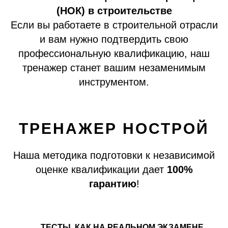
(НОК) в строительстве
Если вы работаете в строительной отрасли
и вам нужно подтвердить свою
профессиональную квалификацию, наш
тренажер станет вашим незаменимым
инструментом.
ТРЕНАЖЕР НОСТРОЙ
Наша методика подготовки к независимой
оценке квалификации дает
100%
гарантию
!
ТЕСТЫ, КАК НА РЕАЛЬНОМ ЭКЗАМЕНЕ