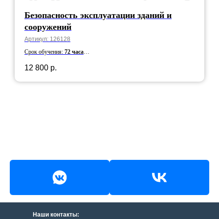
Безопасность эксплуатации зданий и
сооружений
Артикул:
126128
Срок обучения:
72 часа
Срок действия:
5 лет
12 800
р.
Наши контакты: