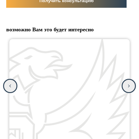
Получить консультацию
возможно Вам это будет интересно