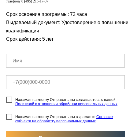
телефону 8 (495) 215-17-07
Срок освоения программы: 72 часа
Выдаваемый документ: Удостоверение о повышении
квалификации
Срок действия: 5 лет
Нажимая на кнопку Отправить, вы соглашаетесь с нашей
Политикой в отношении обработки персональных данных
Нажимая на кнопку Отправить, вы выражаете
Согласие
субъекта на обработку персональных данных