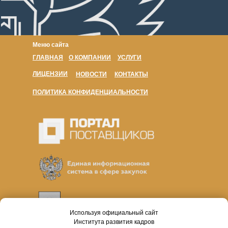
Меню сайта
ГЛАВНАЯ
О КОМПАНИИ
УСЛУГИ
ЛИЦЕНЗИИ
НОВОСТИ
КОНТАКТЫ
ПОЛИТИКА КОНФИДЕНЦИАЛЬНОСТИ
Используя официальный сайт
Института развития кадров