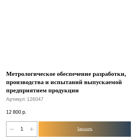
Метрологическое обеспечение разработки,
производства и испытаний выпускаемой
предприятием продукции
Артикул:
126047
12 800
р.
Заказать