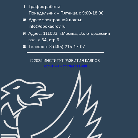
График работы:
Понедельник – Пятница с 9:00-18:00
Адрес электронной почты:
info@dpokadrov.ru
Адрес: 111033, г.Москва, Золоторожский
вал, д.34, стр.6
Телефон: 8 (495) 215-17-07
© 2025 ИНСТИТУТ РАЗВИТИЯ КАДРОВ
Политика использования