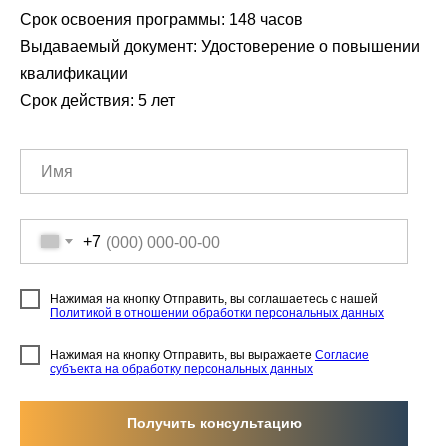
Срок освоения программы: 148 часов
Выдаваемый документ: Удостоверение о повышении
квалификации
Срок действия: 5 лет
+7
Нажимая на кнопку Отправить, вы соглашаетесь с нашей
Политикой в отношении обработки персональных данных
Нажимая на кнопку Отправить, вы выражаете
Согласие
субъекта на обработку персональных данных
Получить консультацию