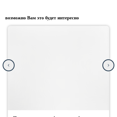
возможно Вам это будет интересно