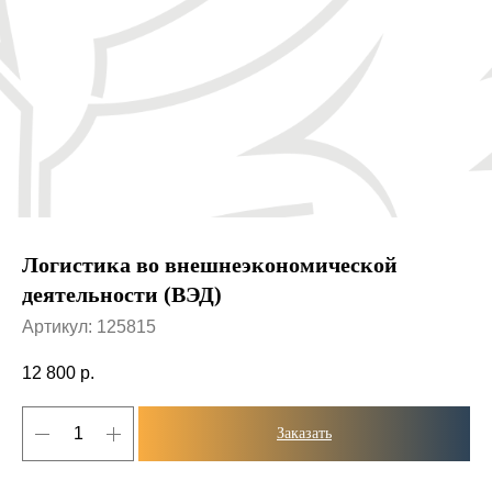
Логистика во внешнеэкономической
деятельности (ВЭД)
Артикул:
125815
12 800
р.
Заказать