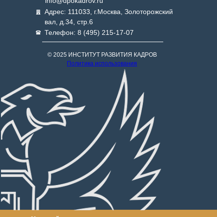
info@dpokadrov.ru
Адрес: 111033, г.Москва, Золоторожский
вал, д.34, стр.6
Телефон: 8 (495) 215-17-07
© 2025 ИНСТИТУТ РАЗВИТИЯ КАДРОВ
Политика использования