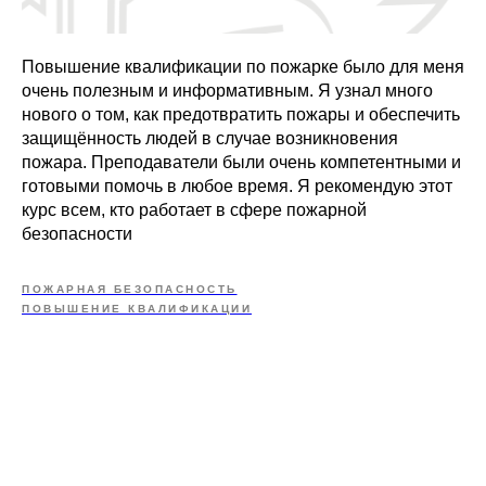
Повышение квалификации по пожарке было для меня
очень полезным и информативным. Я узнал много
нового о том, как предотвратить пожары и обеспечить
защищённость людей в случае возникновения
пожара. Преподаватели были очень компетентными и
готовыми помочь в любое время. Я рекомендую этот
курс всем, кто работает в сфере пожарной
безопасности
ПОЖАРНАЯ БЕЗОПАСНОСТЬ
ПОВЫШЕНИЕ КВАЛИФИКАЦИИ