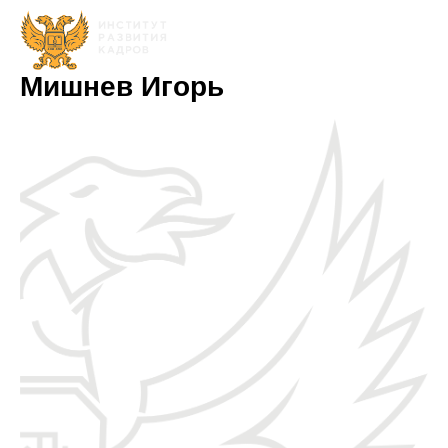
Мишнев Игорь