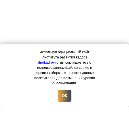
Используя официальный сайт
Института развития кадров
dpokadrov.ru
, вы соглашаетесь с
использованием файлов cookie и
сервисов сбора технических данных
посетителей для повышения уровня
обслуживания.
ОК