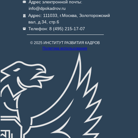
Адрес электронной почты:
info@dpokadrov.ru
Адрес: 111033, г.Москва, Золоторожский
вал, д.34, стр.6
Телефон: 8 (495) 215-17-07
© 2025 ИНСТИТУТ РАЗВИТИЯ КАДРОВ
Политика использования