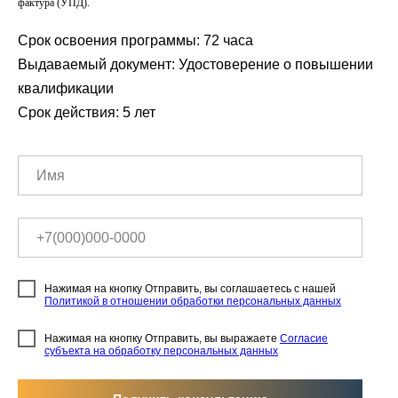
фактура (УПД).
Срок освоения программы: 72 часа
Выдаваемый документ: Удостоверение о повышении
квалификации
Срок действия: 5 лет
Нажимая на кнопку Отправить, вы соглашаетесь с нашей
Политикой в отношении обработки персональных данных
Нажимая на кнопку Отправить, вы выражаете
Согласие
субъекта на обработку персональных данных