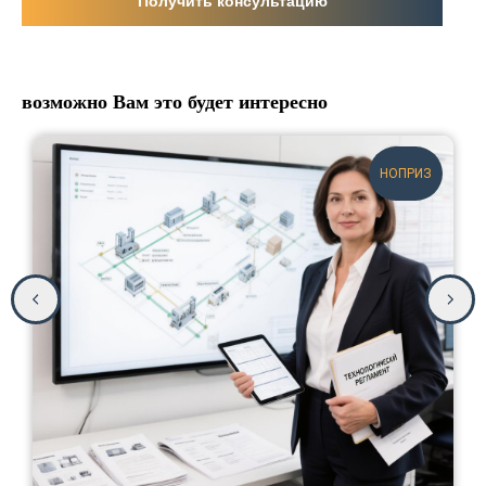
Получить консультацию
возможно Вам это будет интересно
НОПРИЗ