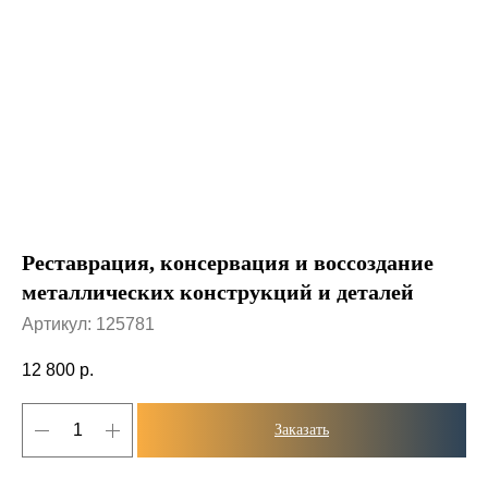
Реставрация, консервация и воссоздание
металлических конструкций и деталей
Артикул:
125781
12 800
р.
Заказать