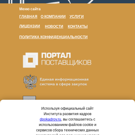
Меню сайта
ГЛАВНАЯ
О КОМПАНИИ
УСЛУГИ
ЛИЦЕНЗИИ
НОВОСТИ
КОНТАКТЫ
ПОЛИТИКА КОНФИДЕНЦИАЛЬНОСТИ
Используя официальный сайт
Института развития кадров
dpokadrov.ru
, вы соглашаетесь с
использованием файлов cookie и
сервисов сбора технических данных