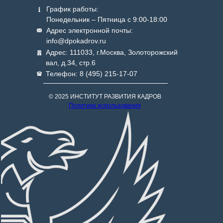
График работы:
Понедельник – Пятница с 9:00-18:00
Адрес электронной почты:
info@dpokadrov.ru
Адрес: 111033, г.Москва, Золоторожский
вал, д.34, стр.6
Телефон: 8 (495) 215-17-07
© 2025 ИНСТИТУТ РАЗВИТИЯ КАДРОВ
Политика использования