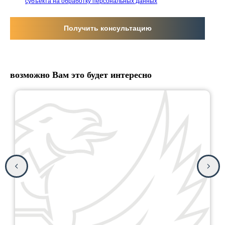
субъекта на обработку персональных данных
Получить консультацию
возможно Вам это будет интересно