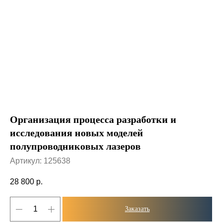
Организация процесса разработки и
исследования новых моделей
полупроводниковых лазеров
Артикул:
125638
28 800
р.
Заказать