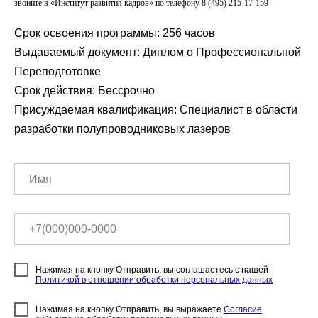
звоните в «Институт развития кадров» по телефону 8 (495) 215-17-159
Срок освоения программы: 256 часов
Выдаваемый документ: Диплом о Профессиональной
Переподготовке
Срок действия: Бессрочно
Присуждаемая квалификация: Специалист в области
разработки полупроводниковых лазеров
Нажимая на кнопку Отправить, вы соглашаетесь с нашей
Политикой в отношении обработки персональных данных
Нажимая на кнопку Отправить, вы выражаете
Согласие