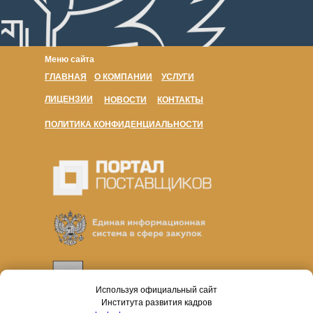
Меню сайта
ГЛАВНАЯ
О КОМПАНИИ
УСЛУГИ
ЛИЦЕНЗИИ
НОВОСТИ
КОНТАКТЫ
ПОЛИТИКА КОНФИДЕНЦИАЛЬНОСТИ
Используя официальный сайт
Института развития кадров