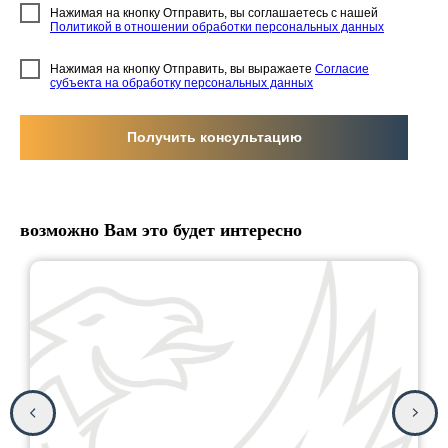
Нажимая на кнопку Отправить, вы соглашаетесь с нашей
Политикой в отношении обработки персональных данных
Нажимая на кнопку Отправить, вы выражаете
Согласие
субъекта на обработку персональных данных
Получить консультацию
возможно Вам это будет интересно