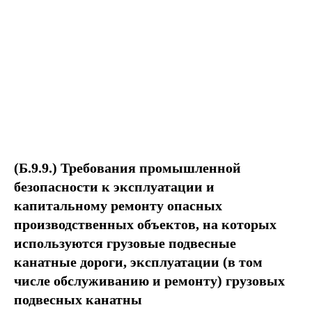
(Б.9.9.) Требования промышленной
безопасности к эксплуатации и
капитальному ремонту опасных
производственных объектов, на которых
используются грузовые подвесные
канатные дороги, эксплуатации (в том
числе обслуживанию и ремонту) грузовых
подвесных канатны