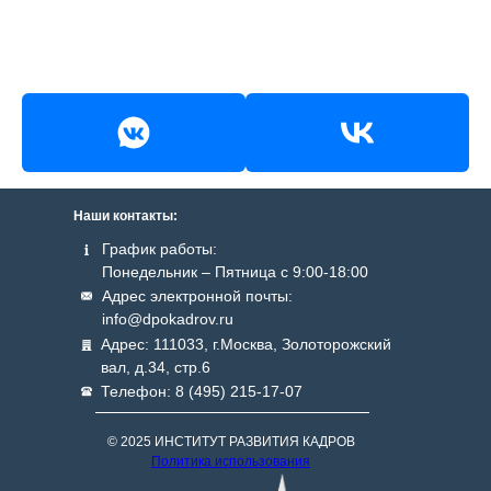
Наши контакты:
График работы:
Понедельник – Пятница с 9:00-18:00
Адрес электронной почты:
info@dpokadrov.ru
Адрес: 111033, г.Москва, Золоторожский
вал, д.34, стр.6
Телефон: 8 (495) 215-17-07
© 2025 ИНСТИТУТ РАЗВИТИЯ КАДРОВ
Политика использования