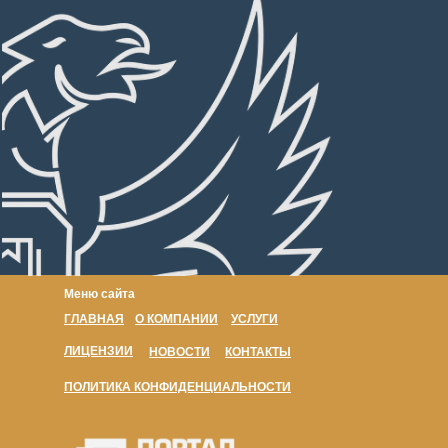
Меню сайта
ГЛАВНАЯ
О КОМПАНИИ
УСЛУГИ
ЛИЦЕНЗИИ
НОВОСТИ
КОНТАКТЫ
ПОЛИТИКА КОНФИДЕНЦИАЛЬНОСТИ