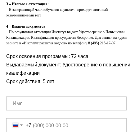
3 – Итоговая аттестация:
В завершающей части обучения слушатели проходят итоговый
экзаменационный тест.
4 – Выдача документов
По результатам аттестации Институт выдает Удостоверение о Повышении
Квалификации. Квалификация присуждается бессрочно. Для записи на курсы
звоните в «Институт развития кадров» по телефону 8 (495) 215-17-07
Срок освоения программы: 72 часа
Выдаваемый документ: Удостоверение о повышении
квалификации
Срок действия: 5 лет
+7