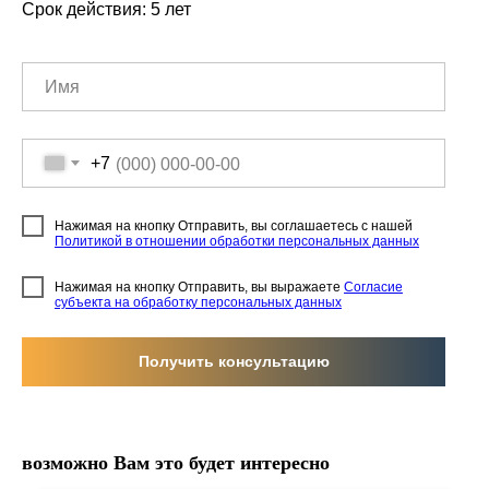
Срок действия: 5 лет
+7
Нажимая на кнопку Отправить, вы соглашаетесь с нашей
Политикой в отношении обработки персональных данных
Нажимая на кнопку Отправить, вы выражаете
Согласие
субъекта на обработку персональных данных
Получить консультацию
возможно Вам это будет интересно