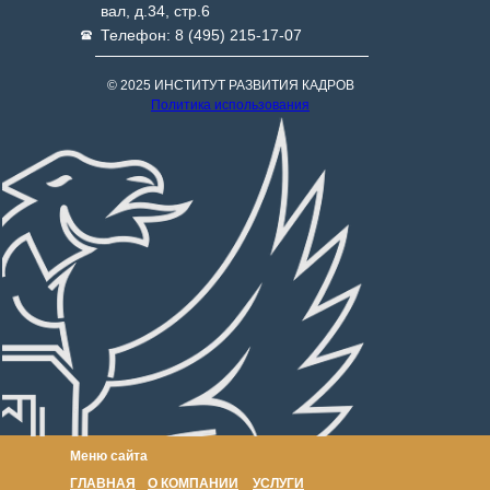
вал, д.34, стр.6
Телефон: 8 (495) 215-17-07
© 2025 ИНСТИТУТ РАЗВИТИЯ КАДРОВ
Политика использования
Меню сайта
ГЛАВНАЯ
О КОМПАНИИ
УСЛУГИ