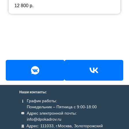
Срок действия:
5 лет
12 800
р.
Наши контакты:
График работы:
Понедельник – Пятница с 9:00-18:00
Адрес электронной почты:
info@dpokadrov.ru
Адрес: 111033, г.Москва, Золоторожский