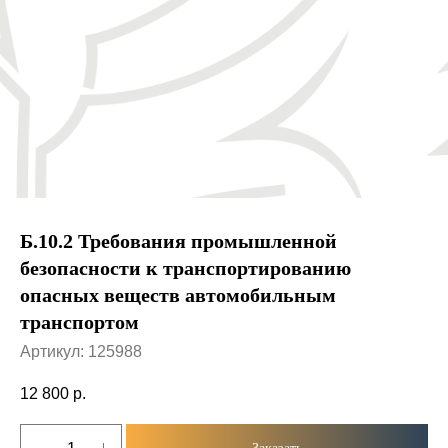
Б.10.2 Требования промышленной
безопасности к транспортированию
опасных веществ автомобильным
транспортом
Артикул:
125988
12 800
р.