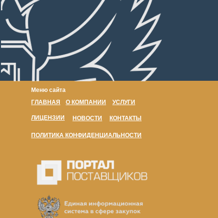
Меню сайта
ГЛАВНАЯ
О КОМПАНИИ
УСЛУГИ
ЛИЦЕНЗИИ
НОВОСТИ
КОНТАКТЫ
ПОЛИТИКА КОНФИДЕНЦИАЛЬНОСТИ