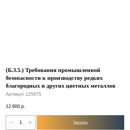
(Б.3.5.) Требования промышленной
безопасности к производству редких
благородных и других цветных металлов
Артикул:
125975
12 800
р.
Заказать