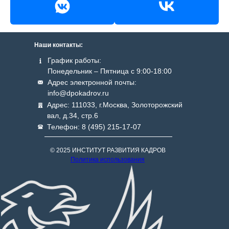
Наши контакты:
График работы:
Понедельник – Пятница с 9:00-18:00
Адрес электронной почты:
info@dpokadrov.ru
Адрес: 111033, г.Москва, Золоторожский
вал, д.34, стр.6
Телефон: 8 (495) 215-17-07
© 2025 ИНСТИТУТ РАЗВИТИЯ КАДРОВ
Политика использования