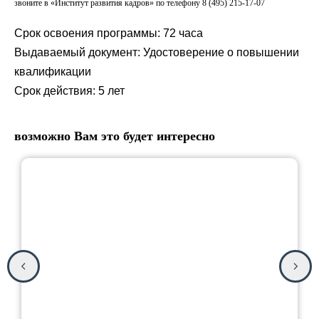
звоните в «Институт развития кадров» по телефону 8 (495) 215-17-07
Срок освоения программы: 72 часа
Выдаваемый документ: Удостоверение о повышении
квалификации
Срок действия: 5 лет
возможно Вам это будет интересно