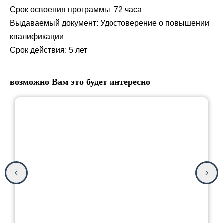
Срок освоения программы: 72 часа
Выдаваемый документ: Удостоверение о повышении
квалификации
Срок действия: 5 лет
возможно Вам это будет интересно