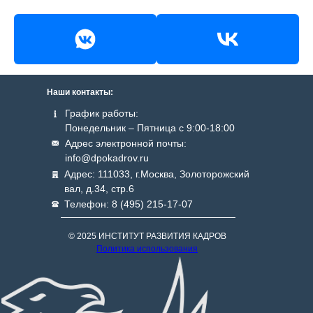
Наши контакты:
График работы:
Понедельник – Пятница с 9:00-18:00
Адрес электронной почты:
info@dpokadrov.ru
Адрес: 111033, г.Москва, Золоторожский
вал, д.34, стр.6
Телефон: 8 (495) 215-17-07
© 2025 ИНСТИТУТ РАЗВИТИЯ КАДРОВ
Политика использования