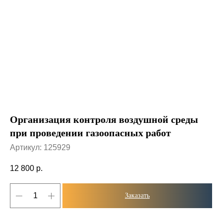
Организация контроля воздушной среды
при проведении газоопасных работ
Артикул:
125929
12 800
р.
Заказать