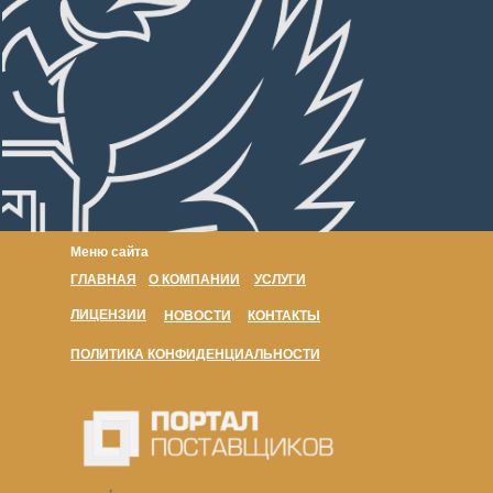
Меню сайта
ГЛАВНАЯ
О КОМПАНИИ
УСЛУГИ
ЛИЦЕНЗИИ
НОВОСТИ
КОНТАКТЫ
ПОЛИТИКА КОНФИДЕНЦИАЛЬНОСТИ