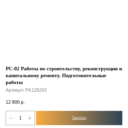
РС-02 Работы по строительству, реконструкции и
капитальному ремонту. Подготовительные
работы
Артикул:
PK126202
12 800
р.
Заказать