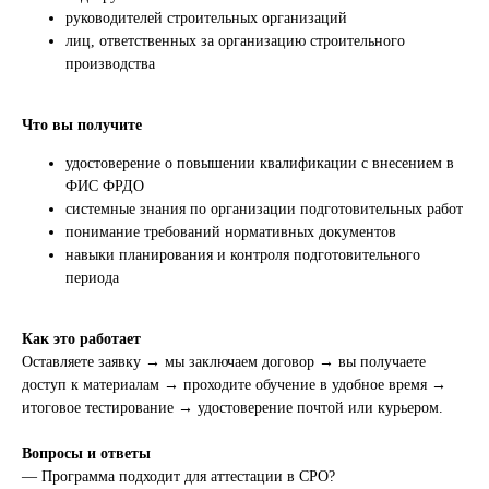
руководителей строительных организаций
лиц, ответственных за организацию строительного
производства
Что вы получите
удостоверение о повышении квалификации с внесением в
ФИС ФРДО
системные знания по организации подготовительных работ
понимание требований нормативных документов
навыки планирования и контроля подготовительного
периода
Как это работает
Оставляете заявку → мы заключаем договор → вы получаете
доступ к материалам → проходите обучение в удобное время →
итоговое тестирование → удостоверение почтой или курьером.
Вопросы и ответы
— Программа подходит для аттестации в СРО?