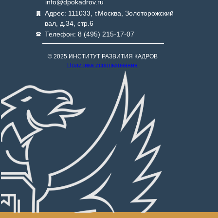
info@dpokadrov.ru
Адрес: 111033, г.Москва, Золоторожский
вал, д.34, стр.6
Телефон: 8 (495) 215-17-07
© 2025 ИНСТИТУТ РАЗВИТИЯ КАДРОВ
Политика использования