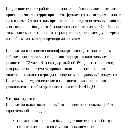
Подготовительные работы на строительной площадке — это не
просто расчистка территории. Это фундамент, на котором строится
весь проект. От того, как организованы подготовительные работы,
зависят сроки, бюджет и безопасность строительства. Ошибка на
этом этапе может привести к срыву сроков, перерасходу ресурсов
и проблемам с контролирующими органами.
Программа повышения квалификации по подготовительным
работам при строительстве, реконструкции и капитальном
ремонте — 72 часа. Это стандартный объём для специалистов,
которые хотят систематизировать знания по организации
подготовительного периода и получить официальный документ.
По итогам — удостоверение о повышении квалификации
установленного образца с внесением в ФИС ФРДО.
Что вы изучите
Программа охватывает полный цикл подготовительных работ на
строительной площадке:
нормативно-правовая база подготовительных работ при
строительстве, реконструкции и капремонте