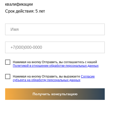
квалификации
Срок действия: 5 лет
Нажимая на кнопку Отправить, вы соглашаетесь с нашей
Политикой в отношении обработки персональных данных
Нажимая на кнопку Отправить, вы выражаете
Согласие
субъекта на обработку персональных данных
Получить консультацию