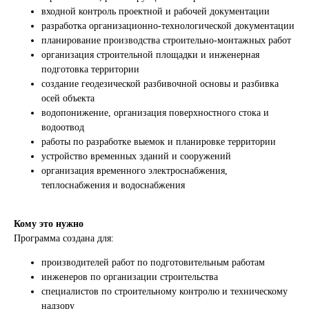
входной контроль проектной и рабочей документации
разработка организационно-технологической документации
планирование производства строительно-монтажных работ
организация строительной площадки и инженерная
подготовка территории
создание геодезической разбивочной основы и разбивка
осей объекта
водопонижение, организация поверхностного стока и
водоотвод
работы по разработке выемок и планировке территории
устройство временных зданий и сооружений
организация временного электроснабжения,
теплоснабжения и водоснабжения
Кому это нужно
Программа создана для:
производителей работ по подготовительным работам
инженеров по организации строительства
специалистов по строительному контролю и техническому
надзору