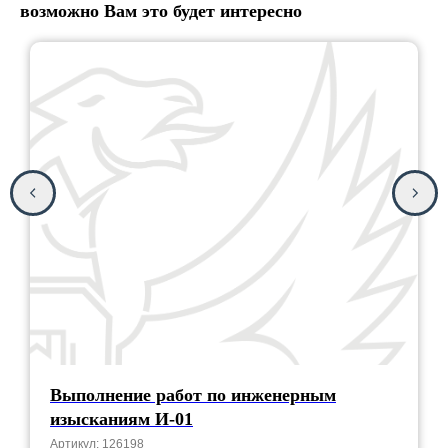
возможно Вам это будет интересно
Выполнение работ по инженерным
изысканиям И-01
Артикул:
126198