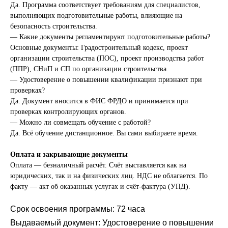
Да. Программа соответствует требованиям для специалистов,
выполняющих подготовительные работы, влияющие на
безопасность строительства.
— Какие документы регламентируют подготовительные работы?
Основные документы: Градостроительный кодекс, проект
организации строительства (ПОС), проект производства работ
(ППР), СНиП и СП по организации строительства.
— Удостоверение о повышении квалификации признают при
проверках?
Да. Документ вносится в ФИС ФРДО и принимается при
проверках контролирующих органов.
— Можно ли совмещать обучение с работой?
Да. Всё обучение дистанционное. Вы сами выбираете время.
Оплата и закрывающие документы
Оплата — безналичный расчёт. Счёт выставляется как на
юридических, так и на физических лиц. НДС не облагается. По
факту — акт об оказанных услугах и счёт-фактура (УПД).
Срок освоения программы: 72 часа
Выдаваемый документ: Удостоверение о повышении