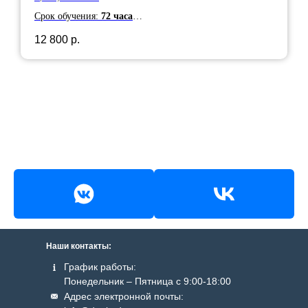
Срок обучения:
72 часа
Срок действия:
5 лет
12 800
р.
Наши контакты:
График работы:
Понедельник – Пятница с 9:00-18:00
Адрес электронной почты: