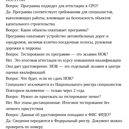
Вопрос: Программа подходит для аттестации в СРО?
Да. Программа соответствует требованиям для специалистов,
выполняющих работы, влияющие на безопасность объектов
капитального строительства.
Вопрос: Какие объекты охватывает программа?
Программа охватывает устройство автомобильных дорог и
аэродромов, включая взлетно-посадочные полосы, рулежные
дорожки и перроны.
Вопрос: Тестирование по программе — это экзамен НОК?
Нет. Это итоговая аттестация по курсу повышения квалификации.
Она дает удостоверение. НОК — это отдельный экзамен в центре
оценки квалификаций.
Вопрос: Что будет, если не сдать НОК?
Специалист исключается из Национального реестра специалистов.
Повторное включение — только через 2 года.
Вопрос: Нужно ли приезжать на тестирование лично?
Нет. Все этапы дистанционные. Итоговое тестирование без
личного присутствия.
Вопрос: Данные об удостоверении попадают в ФИС ФРДО?
Да. Сведения передаются в Федеральный реестр. Документ можно
проверить по номеру.