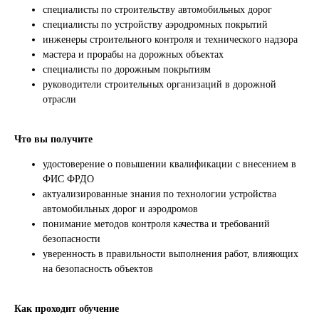
специалисты по строительству автомобильных дорог
специалисты по устройству аэродромных покрытий
инженеры строительного контроля и технического надзора
мастера и прорабы на дорожных объектах
специалисты по дорожным покрытиям
руководители строительных организаций в дорожной
отрасли
Что вы получите
удостоверение о повышении квалификации с внесением в
ФИС ФРДО
актуализированные знания по технологии устройства
автомобильных дорог и аэродромов
понимание методов контроля качества и требований
безопасности
уверенность в правильности выполнения работ, влияющих
на безопасность объектов
Как проходит обучение