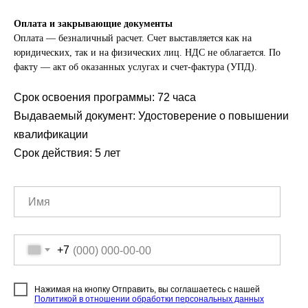
Оплата и закрывающие документы
Оплата — безналичный расчет. Счет выставляется как на
юридических, так и на физических лиц. НДС не облагается. По
факту — акт об оказанных услугах и счет-фактура (УПД).
Срок освоения программы: 72 часа
Выдаваемый документ: Удостоверение о повышении
квалификации
Срок действия: 5 лет
+7
Нажимая на кнопку Отправить, вы соглашаетесь с нашей
Политикой в отношении обработки персональных данных