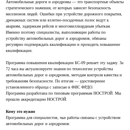
Автомобильные дороги и аэродромы — это транспортные объекты
стратегического значения, от которых зависит безопасность
миллионов людей. Ошибки при устройстве дорожного покрытия,
дренажных систем или взлетно-посадочных полос ведут к
авариям, задержкам рейсов и многомиллиардным убыткам.
Именно поэтому специалисты, выполняющие работы по
устройству автомобильных дорог и аэродромов, обязаны
регулярно подтверждать квалификацию и проходить повышение
квалификации.
Программа повышения квалификации БС-09 решает эту задачу. За
72 часа вы актуализируете знания по технологии устройства
автомобильных дорог и аэродромов, методам контроля качества и
требованиям безопасности. По итогам — удостоверение
установленного образца с записью в ФИС ФРДО.
Программа разработана по типовым программам НОСТРОЙ. Мы
прошли аккредитацию НОСТРОЙ.
Кому это нужно
Программа для специалистов, чьи работы связаны с устройством
автомобильных дорог и аэродромов: