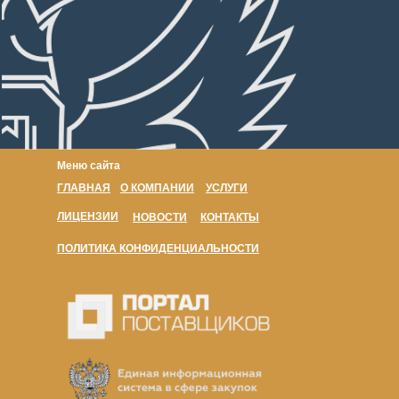
Меню сайта
ГЛАВНАЯ
О КОМПАНИИ
УСЛУГИ
ЛИЦЕНЗИИ
НОВОСТИ
КОНТАКТЫ
ПОЛИТИКА КОНФИДЕНЦИАЛЬНОСТИ