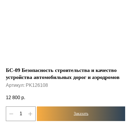
БС-09 Безопасность строительства и качество
устройства автомобильных дорог и аэродромов
Артикул:
PK126108
12 800
р.
Заказать