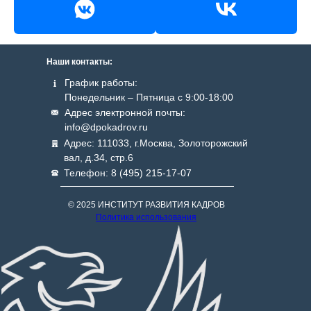
Наши контакты:
График работы:
Понедельник – Пятница с 9:00-18:00
Адрес электронной почты:
info@dpokadrov.ru
Адрес: 111033, г.Москва, Золоторожский
вал, д.34, стр.6
Телефон: 8 (495) 215-17-07
© 2025 ИНСТИТУТ РАЗВИТИЯ КАДРОВ
Политика использования