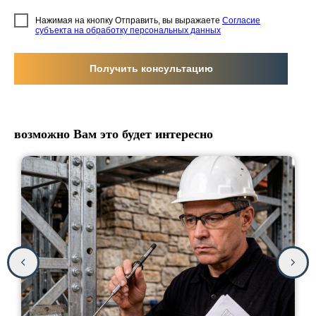
Нажимая на кнопку Отправить, вы выражаете
Согласие
субъекта на обработку персональных данных
Получить консультацию
возможно Вам это будет интересно