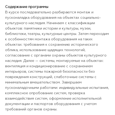
Содержание программы
В курсе последовательно разбираются монтаж и
пусконаладка оборудования на объектах социально-
культурного наследия. Начинаем с классификации
объектов: памятники истории и культуры, музеи,
библиотеки, театры, культурные центры. Затем переходим
к особенностям монтажа оборудования на таких
объектах: требования к сохранению исторического
облика, использование щадящих технологий,
согласование с органами охраны объектов культурного
наследия. Далее — системы, монтируемые на объектах:
вентиляция и кондиционирование с сохранением
интерьеров, системы пожарной безопасности без
повреждения конструкций, слаботочные системы с
минимальным вмешательством. Завершаем
пусконаладочными работами: индивидуальные испытания,
комплексное опробование систем, проверка
взаимодействия систем, оформление исполнительной
документации и паспортов оборудования с учетом
требований органов охраны.