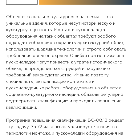
Объекты социально-культурного наследия — это
уникальные здания, которые несут историческую и
культурную ценность. Монтаж и пусконаладка
оборудования на таких объектах требуют особого
подхода: необходимо сохранить архитектурный облик,
использовать щадящие технологии и строго соблюдать
требования органов охраны. Ошибки при монтаже или
пусконаладке могут привести к утрате исторического
облика, повреждению конструкций и нарушению
требований законодательства. Именно поэтому
специалисты, выполняющие монтажные и
пусконаладочные работы оборудования на объектах
социально-культурного наследия, обязаны регулярно
подтверждать квалификацию и проходить повышение
квалификации.
Программа повышения квалификации БС-08.12 решает
эту задачу. За 72 часа вы актуализируете знания по
технологии монтажа и пусконаладки оборудования на