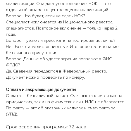
квалификации. Она дает удостоверение. НОК — это
отдельный экзамен в центре оценки квалификаций.
Вопрос: Что будет, если не сдать НОК?
Специалист исключается из Национального реестра
специалистов. Повторное включение — только через 2
года.
Вопрос: Нужно ли приезжать на тестирование лично?
Нет. Все этапы дистанционные. Итоговое тестирование
без личного присутствия.
Вопрос: Данные об удостоверении попадают в ФИС
ФРДО?
Да. Сведения передаются в Федеральный реестр.
Документ можно проверить по номеру.
Оплата и закрывающие документы
Оплата — безналичный расчет. Счет выставляется как на
юридических, так и на физических лиц. НДС не облагается.
По факту — акт об оказанных услугах и счет-фактура
(УПД).
Срок освоения программы: 72 часа