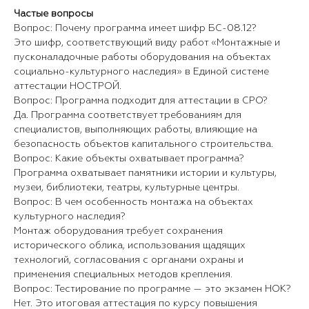
Частые вопросы
Вопрос: Почему программа имеет шифр БС-08.12?
Это шифр, соответствующий виду работ «Монтажные и
пусконаладочные работы оборудования на объектах
социально-культурного наследия» в Единой системе
аттестации НОСТРОЙ.
Вопрос: Программа подходит для аттестации в СРО?
Да. Программа соответствует требованиям для
специалистов, выполняющих работы, влияющие на
безопасность объектов капитального строительства.
Вопрос: Какие объекты охватывает программа?
Программа охватывает памятники истории и культуры,
музеи, библиотеки, театры, культурные центры.
Вопрос: В чем особенность монтажа на объектах
культурного наследия?
Монтаж оборудования требует сохранения
исторического облика, использования щадящих
технологий, согласования с органами охраны и
применения специальных методов крепления.
Вопрос: Тестирование по программе — это экзамен НОК?
Нет. Это итоговая аттестация по курсу повышения