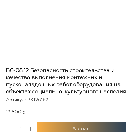
БС-08.12 Безопасность строительства и
качество выполнения монтажных и
пусконаладочных работ оборудования на
объектах социально-культурного наследия
Артикул:
PK126162
12 800
р.
Заказать