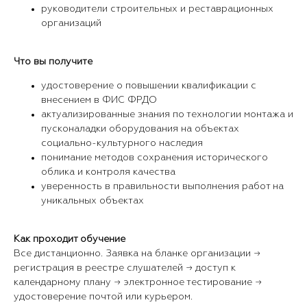
руководители строительных и реставрационных
организаций
Что вы получите
удостоверение о повышении квалификации с
внесением в ФИС ФРДО
актуализированные знания по технологии монтажа и
пусконаладки оборудования на объектах
социально-культурного наследия
понимание методов сохранения исторического
облика и контроля качества
уверенность в правильности выполнения работ на
уникальных объектах
Как проходит обучение
Все дистанционно. Заявка на бланке организации →
регистрация в реестре слушателей → доступ к
календарному плану → электронное тестирование →
удостоверение почтой или курьером.