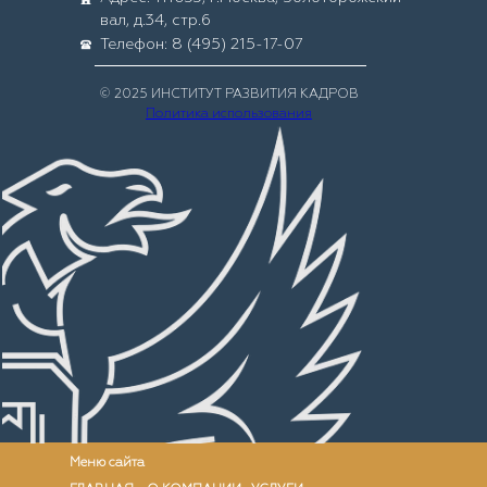
вал, д.34, стр.6
Телефон: 8 (495) 215-17-07
© 2025 ИНСТИТУТ РАЗВИТИЯ КАДРОВ
Политика использования
Меню сайта