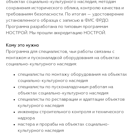
объектах социально-культурного наследия, методам
сохранения исторического облика, контролю качества и
требованиям безопасности. По итогам — удостоверение
установленного образца с записью в ФИС ФРДО.
Программа разработана по типовым программам
НОСТРОЙ. Мы прошли аккредитацию НОСТРОЙ.
Кому это нужно
Программа для специалистов, чьи работы связаны с
монтажом и пусконаладкой оборудования на объектах
социально-культурного наследия:
специалисты по монтажу оборудования на объектах
социально-культурного наследия
специалисты по пусконаладочным работам на
объектах социально-культурного наследия
специалисты по реставрации и адаптации объектов
культурного наследия
инженеры строительного контроля и технического
надзора
мастера и прорабы на объектах социально-
культурного наследия