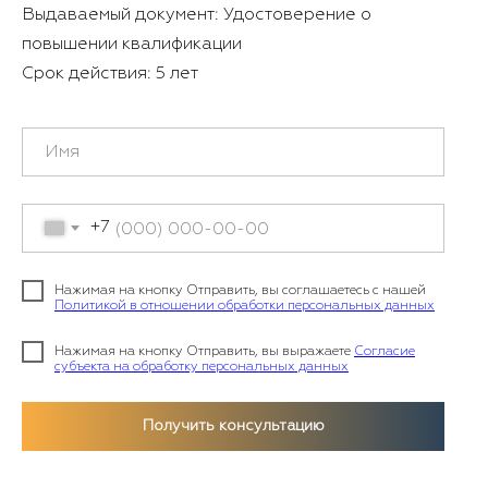
Выдаваемый документ: Удостоверение о
повышении квалификации
Срок действия: 5 лет
+7
Нажимая на кнопку Отправить, вы соглашаетесь с нашей
Политикой в отношении обработки персональных данных
Нажимая на кнопку Отправить, вы выражаете
Согласие
субъекта на обработку персональных данных
Получить консультацию