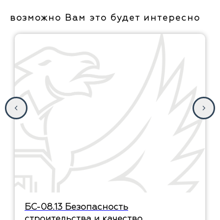
возможно Вам это будет интересно
БС-08.13 Безопасность
строительства и качество