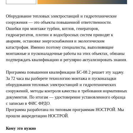
Оборудование тепловых электростанций и гидротехнические
сооружения — это объекты повышенной ответственности.
Ошибки при монтаже турбин, котлов, генераторов,
гидроагрегатов, плотин и водосбросных систем приводят к
авариям, остановке энергоснабжения и экологическим
катастрофам. Именно поэтому специалисты, выполняющие
монтажные и пусконаладочные работы на этих объектах, обязаны
подтверждать квалификацию и регулярно актуализировать знания.
Программа повышения квалификации БС-08.2 решает эту задачу.
За 72 часа вы разберете технологию монтажа и пусконаладки
оборудования тепловых электростанций и гидротехнических
сооружений, методы контроля качества и требования нормативных
документов. По итогам — удостоверение установленного образца
с записью в ФИС ФРДО.
Программа разработана по типовым программам НОСТРОЙ. Мы
прошли аккредитацию НОСТРОЙ.
Кому это нужно