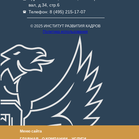
вал, д.34, стр.6
Телефон: 8 (495) 215-17-07
© 2025 ИНСТИТУТ РАЗВИТИЯ КАДРОВ
Политика использования
Меню сайта