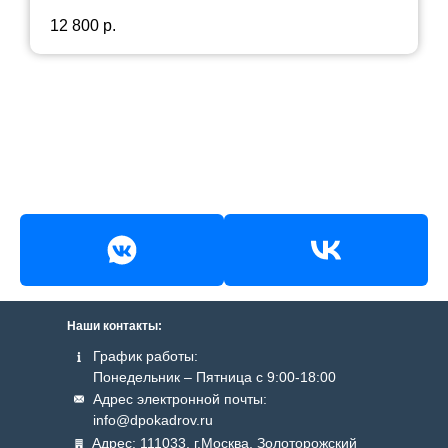
Срок действия:
5 лет
12 800
р.
Наши контакты:
График работы:
Понедельник – Пятница с 9:00-18:00
Адрес электронной почты:
info@dpokadrov.ru
Адрес: 111033, г.Москва, Золоторожский