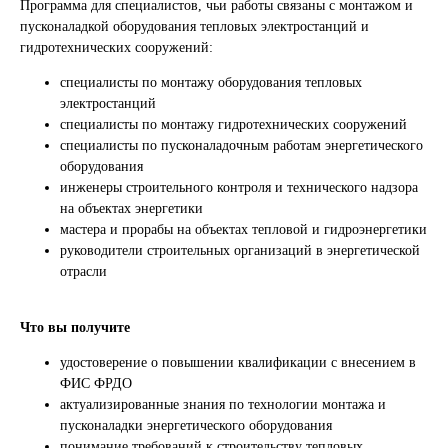
Программа для специалистов, чьи работы связаны с монтажом и
пусконаладкой оборудования тепловых электростанций и
гидротехнических сооружений:
специалисты по монтажу оборудования тепловых
электростанций
специалисты по монтажу гидротехнических сооружений
специалисты по пусконаладочным работам энергетического
оборудования
инженеры строительного контроля и технического надзора
на объектах энергетики
мастера и прорабы на объектах тепловой и гидроэнергетики
руководители строительных организаций в энергетической
отрасли
Что вы получите
удостоверение о повышении квалификации с внесением в
ФИС ФРДО
актуализированные знания по технологии монтажа и
пусконаладки энергетического оборудования
понимание требований к строительству тепловых