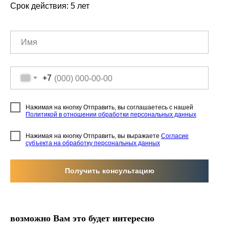
Срок действия: 5 лет
+7
Нажимая на кнопку Отправить, вы соглашаетесь с нашей
Политикой в отношении обработки персональных данных
Нажимая на кнопку Отправить, вы выражаете
Согласие
субъекта на обработку персональных данных
Получить консультацию
возможно Вам это будет интересно