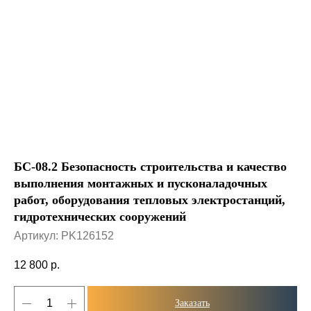
БС-08.2 Безопасность строительства и качество
выполнения монтажных и пусконаладочных
работ, оборудования тепловых электростанций,
гидротехнических сооружений
Артикул:
PK126152
12 800
р.
Заказать