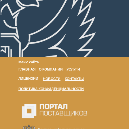
Меню сайта
ГЛАВНАЯ
О КОМПАНИИ
УСЛУГИ
ЛИЦЕНЗИИ
НОВОСТИ
КОНТАКТЫ
ПОЛИТИКА КОНФИДЕНЦИАЛЬНОСТИ