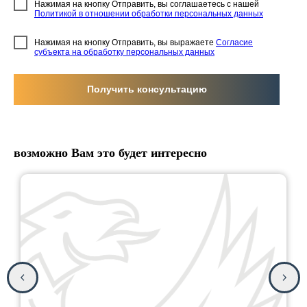
Нажимая на кнопку Отправить, вы соглашаетесь с нашей
Политикой в отношении обработки персональных данных
Нажимая на кнопку Отправить, вы выражаете
Согласие
субъекта на обработку персональных данных
Получить консультацию
возможно Вам это будет интересно