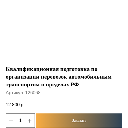
Квалификационная подготовка по
организации перевозок автомобильным
транспортом в пределах РФ
Артикул:
126068
12 800
р.
Заказать