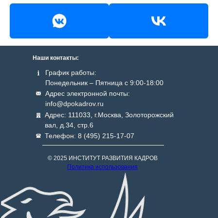
Наши контакты:
График работы:
Понедельник – Пятница с 9:00-18:00
Адрес электронной почты:
info@dpokadrov.ru
Адрес: 111033, г.Москва, Золоторожский
вал, д.34, стр.6
Телефон: 8 (495) 215-17-07
© 2025 ИНСТИТУТ РАЗВИТИЯ КАДРОВ
Политика использования