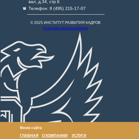
вал, д.34, стр.6
Телефон: 8 (495) 215-17-07
© 2025 ИНСТИТУТ РАЗВИТИЯ КАДРОВ
Политика использования
Меню сайта
ГЛАВНАЯ
О КОМПАНИИ
УСЛУГИ