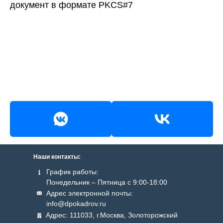
документ в формате PKCS#7
Наши контакты:
График работы:
Понедельник – Пятница с 9:00-18:00
Адрес электронной почты:
info@dpokadrov.ru
Адрес: 111033, г.Москва, Золоторожский