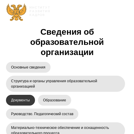
Сведения об
образовательной
организации
Основные сведения
Структура и органы управления образовательной
организацией
Документы
Образование
Руководство. Педагогический состав
Материально-техническое обеспечение и оснащенность
образовательного процесса