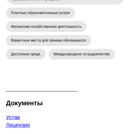
Платные образовательные услуги
Финансово-хозяйственная деятельность
Вакантные места для приема обучающихся
Доступная среда
Международное сотрудничество
Документы
Устав
Лицензия