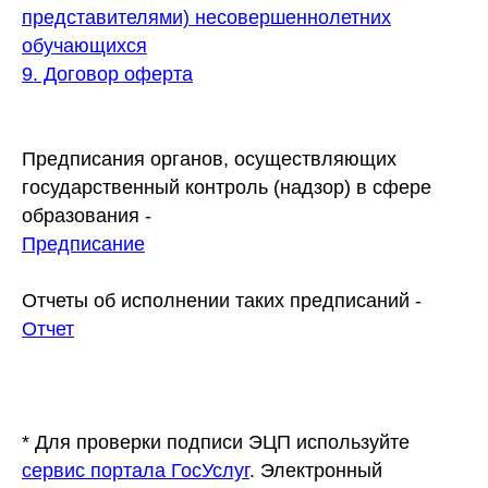
представителями) несовершеннолетних
обучающихся
9. Договор оферта
Предписания органов, осуществляющих
государственный контроль (надзор) в сфере
образования -
Предписание
Отчеты об исполнении таких предписаний -
Отчет
* Для проверки подписи ЭЦП используйте
сервис портала ГосУслуг
. Электронный