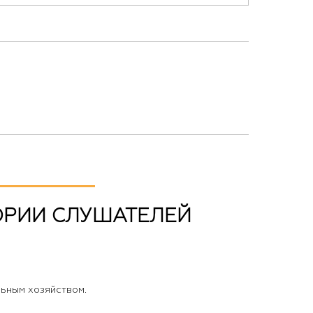
ОРИИ СЛУШАТЕЛЕЙ
льным хозяйством.