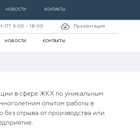
НОВОСТИ
КОНТАКТЫ
Н-ПТ 9:00 - 18:00
Презентация
НОВОСТИ
КОНТАКТЫ
ации в сфере ЖКХ по уникальным
многолетним опытом работы в
без отрыва от производства или
едприятие.