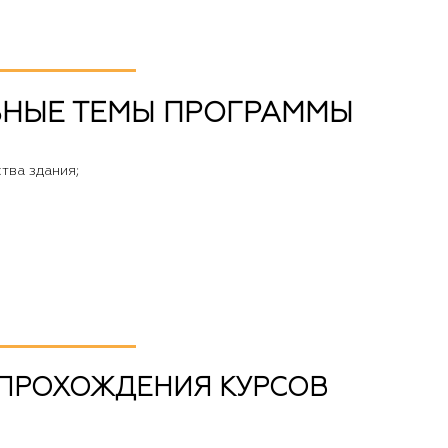
НЫЕ ТЕМЫ ПРОГРАММЫ
тва здания;
 ПРОХОЖДЕНИЯ КУРСОВ